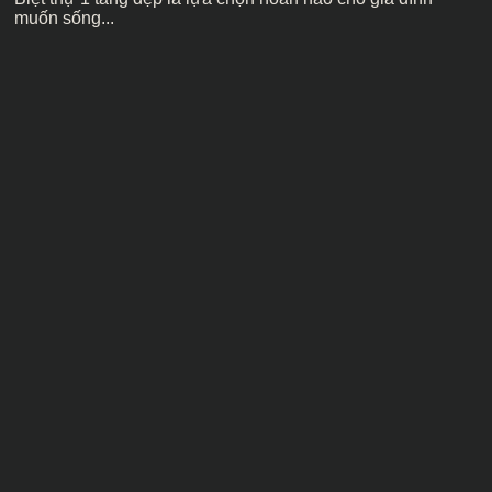
muốn sống...