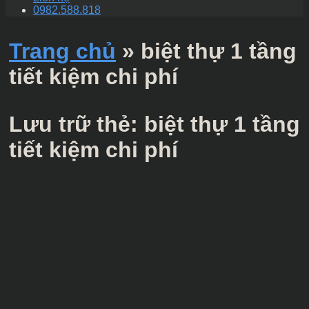
0982.588.818
Trang chủ
»
biệt thự 1 tầng
tiết kiệm chi phí
Lưu trữ thẻ:
biệt thự 1 tầng
tiết kiệm chi phí