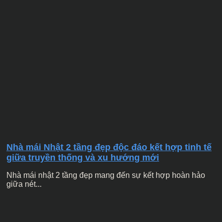
Nhà mái Nhật 2 tầng đẹp độc đáo kết hợp tinh tế
giữa truyền thống và xu hướng mới
Nhà mái nhật 2 tầng đẹp mang đến sự kết hợp hoàn hảo
giữa nét...