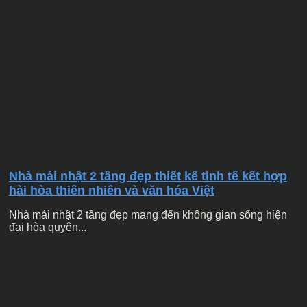
Nhà mái nhật 2 tầng đẹp thiết kế tinh tế kết hợp
hài hòa thiên nhiên và văn hóa Việt
Nhà mái nhật 2 tầng đẹp mang đến không gian sống hiện
đại hòa quyện...