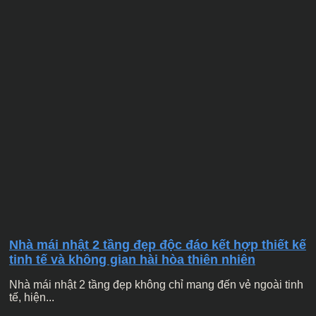
Nhà mái nhật 2 tầng đẹp độc đáo kết hợp thiết kế
tinh tế và không gian hài hòa thiên nhiên
Nhà mái nhật 2 tầng đẹp không chỉ mang đến vẻ ngoài tinh
tế, hiện...