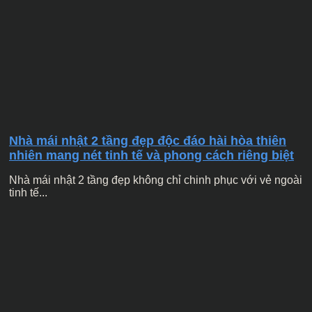
Nhà mái nhật 2 tầng đẹp độc đáo hài hòa thiên
nhiên mang nét tinh tế và phong cách riêng biệt
Nhà mái nhật 2 tầng đẹp không chỉ chinh phục với vẻ ngoài
tinh tế...