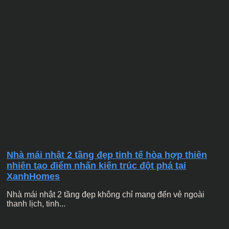
Nhà mái nhật 2 tầng đẹp tinh tế hòa hợp thiên
nhiên tạo điểm nhấn kiến trúc đột phá tại
XanhHomes
Nhà mái nhật 2 tầng đẹp không chỉ mang đến vẻ ngoài
thanh lịch, tinh...