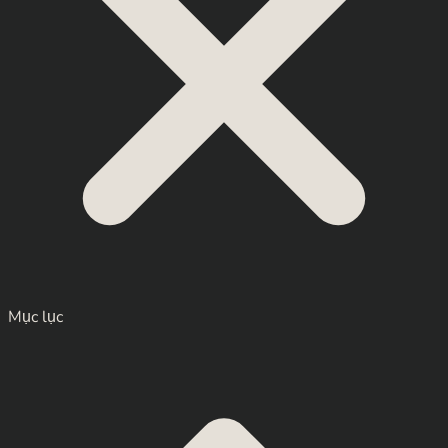
Mục lục