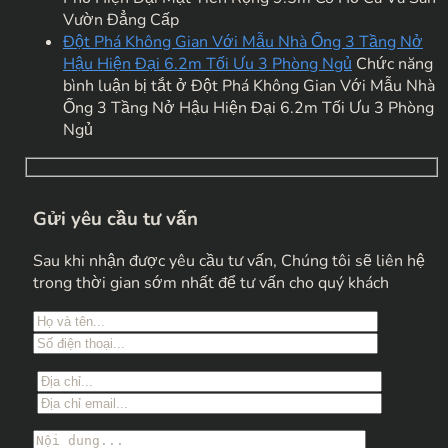
Vườn Đẳng Cấp
Đột Phá Không Gian Với Mẫu Nhà Ống 3 Tầng Nở
Hậu Hiện Đại 6.2m Tối Ưu 3 Phòng Ngủ
Chức năng
bình luận bị tắt
ở Đột Phá Không Gian Với Mẫu Nhà
Ống 3 Tầng Nở Hậu Hiện Đại 6.2m Tối Ưu 3 Phòng
Ngủ
Gửi yêu cầu tư vấn
Sau khi nhận được yêu cầu tư vấn, Chúng tôi sẽ liên hệ
trong thời gian sớm nhất để tư vấn cho quý khách