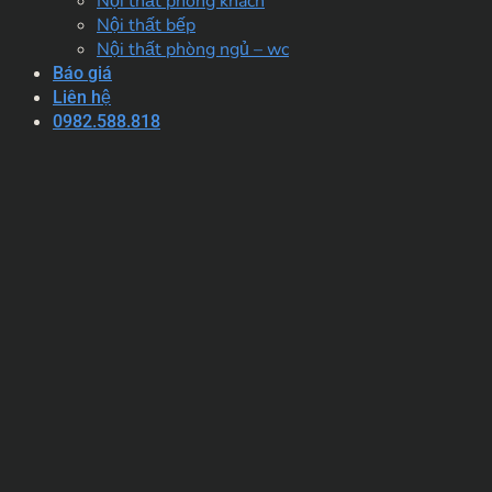
Nội thất phòng khách
Nội thất bếp
Nội thất phòng ngủ – wc
Báo giá
Liên hệ
0982.588.818