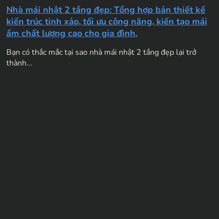
Nhà mái nhật 2 tầng đẹp: Tổng hợp bản thiết kế
kiến trúc tinh xảo, tối ưu công năng, kiến tạo mái
ấm chất lượng cao cho gia đình.
Bạn có thắc mắc tại sao nhà mái nhật 2 tầng đẹp lại trở
thành...