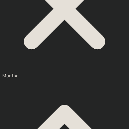
Mục lục