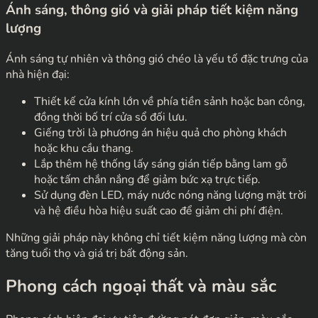
Ánh sáng, thông gió và giải pháp tiết kiệm năng
lượng
Ánh sáng tự nhiên và thông gió chéo là yếu tố đặc trưng của
nhà hiện đại:
Thiết kế cửa kính lớn về phía tiền sảnh hoặc ban công,
đồng thời bố trí cửa sổ đối lưu.
Giếng trời là phương án hiệu quả cho phòng khách
hoặc khu cầu thang.
Lắp thêm hệ thống lấy sáng gián tiếp bằng lam gỗ
hoặc tấm chắn nắng để giảm bức xạ trực tiếp.
Sử dụng đèn LED, máy nước nóng năng lượng mặt trời
và hệ điều hòa hiệu suất cao để giảm chi phí điện.
Những giải pháp này không chỉ tiết kiệm năng lượng mà còn
tăng tuổi thọ và giá trị bất động sản.
Phong cách ngoại thất và màu sắc