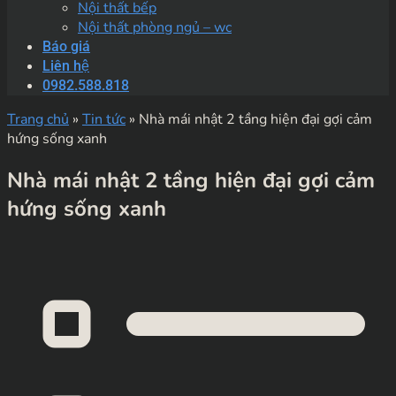
Nội thất bếp
Nội thất phòng ngủ – wc
Báo giá
Liên hệ
0982.588.818
Trang chủ
»
Tin tức
»
Nhà mái nhật 2 tầng hiện đại gợi cảm
hứng sống xanh
Nhà mái nhật 2 tầng hiện đại gợi cảm
hứng sống xanh