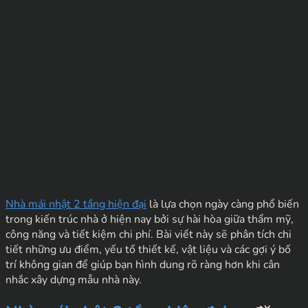
Nhà mái nhật 2 tầng hiện đại
là lựa chọn ngày càng phổ biến
trong kiến trúc nhà ở hiện nay bởi sự hài hòa giữa thẩm mỹ,
công năng và tiết kiệm chi phí. Bài viết này sẽ phân tích chi
tiết những ưu điểm, yếu tố thiết kế, vật liệu và các gợi ý bố
trí không gian để giúp bạn hình dung rõ ràng hơn khi cân
nhắc xây dựng mẫu nhà này.