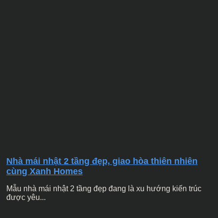
Nhà mái nhật 2 tầng đẹp, giao hòa thiên nhiên
cùng Xanh Homes
Mẫu nhà mái nhật 2 tầng đẹp đang là xu hướng kiến trúc
được yêu...