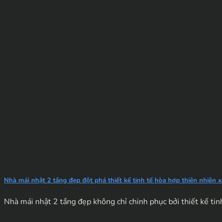
Nhà mái nhật 2 tầng đẹp đột phá thiết kế tinh tế hòa hợp thiên nhiên 
Nhà mái nhật 2 tầng đẹp không chỉ chinh phục bởi thiết kế tinh 