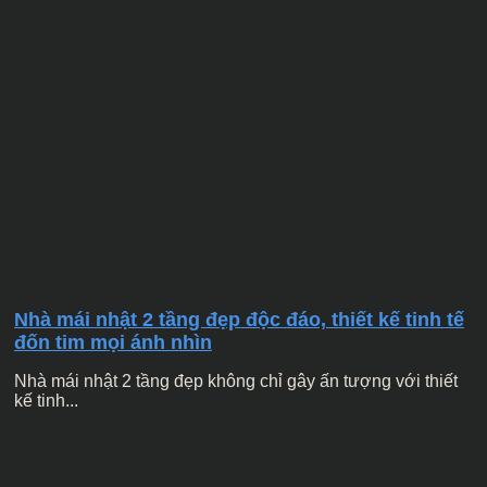
Nhà mái nhật 2 tầng đẹp độc đáo, thiết kế tinh tế
đốn tim mọi ánh nhìn
Nhà mái nhật 2 tầng đẹp không chỉ gây ấn tượng với thiết
kế tinh...