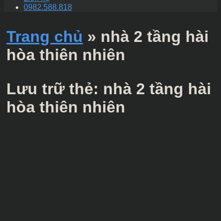
0982.588.818
Trang chủ
»
nhà 2 tầng hài
hòa thiên nhiên
Lưu trữ thẻ:
nhà 2 tầng hài
hòa thiên nhiên