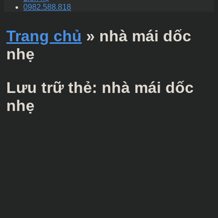
0982.588.818
Trang chủ
»
nhà mái dốc
nhẹ
Lưu trữ thẻ:
nhà mái dốc
nhẹ