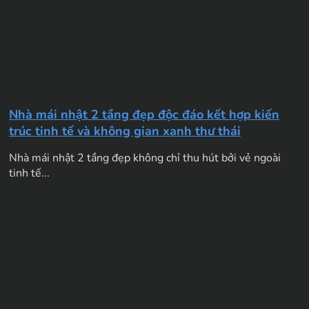
Nhà mái nhật 2 tầng đẹp độc đáo kết hợp kiến
trúc tinh tế và không gian xanh thư thái
Nhà mái nhật 2 tầng đẹp không chỉ thu hút bởi vẻ ngoài
tinh tế...