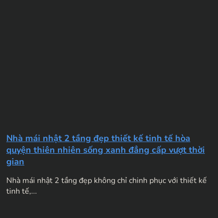
Nhà mái nhật 2 tầng đẹp thiết kế tinh tế hòa
quyện thiên nhiên sống xanh đẳng cấp vượt thời
gian
Nhà mái nhật 2 tầng đẹp không chỉ chinh phục với thiết kế
tinh tế,...