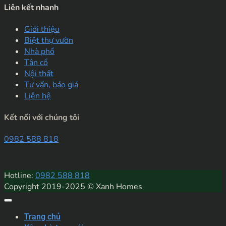
Liên kết nhanh
Giới thiệu
Biệt thự vườn
Nhà phố
Tân cổ
Nội thất
Tư vấn, báo giá
Liên hệ
Kết nối với chúng tôi
0982 588 818
Hotline:
0982 588 818
Copyright 2019-2025 © Xanh Homes
Trang chủ