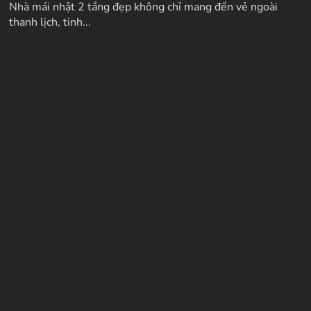
Nhà mái nhật 2 tầng đẹp không chỉ mang đến vẻ ngoài
thanh lịch, tinh...