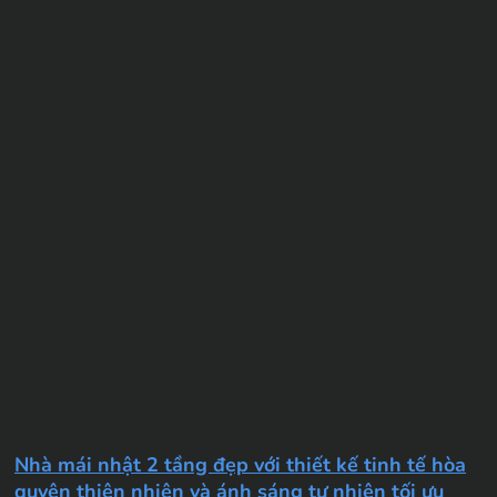
Nhà mái nhật 2 tầng đẹp với thiết kế tinh tế hòa
quyện thiên nhiên và ánh sáng tự nhiên tối ưu