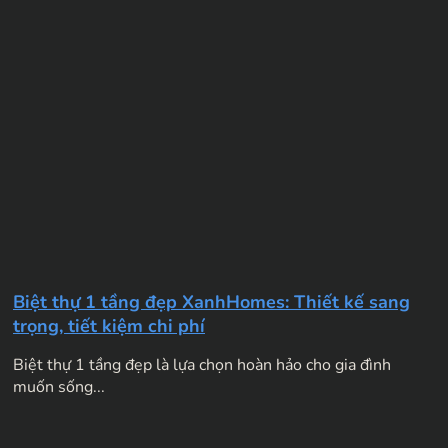
Biệt thự 1 tầng đẹp XanhHomes: Thiết kế sang
trọng, tiết kiệm chi phí
Biệt thự 1 tầng đẹp là lựa chọn hoàn hảo cho gia đình
muốn sống...