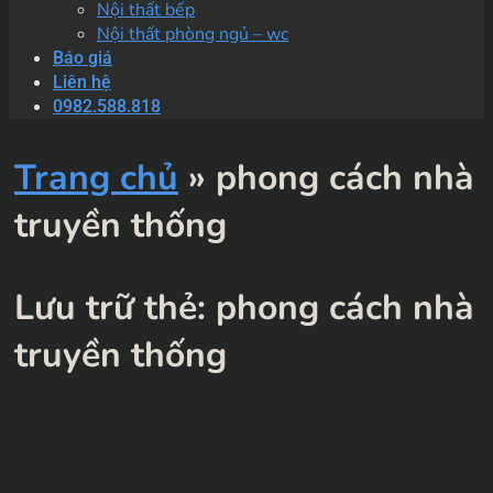
Nội thất bếp
Nội thất phòng ngủ – wc
Báo giá
Liên hệ
0982.588.818
Trang chủ
»
phong cách nhà
truyền thống
Lưu trữ thẻ:
phong cách nhà
truyền thống