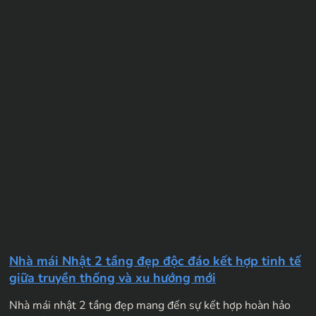
Nhà mái Nhật 2 tầng đẹp độc đáo kết hợp tinh tế
giữa truyền thống và xu hướng mới
Nhà mái nhật 2 tầng đẹp mang đến sự kết hợp hoàn hảo