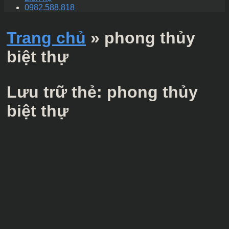
0982.588.818
Trang chủ
»
phong thủy
biệt thự
Lưu trữ thẻ:
phong thủy
biệt thự