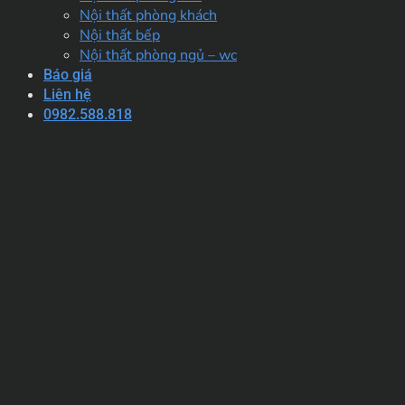
Nội thất phòng khách
Nội thất bếp
Nội thất phòng ngủ – wc
Báo giá
Liên hệ
0982.588.818