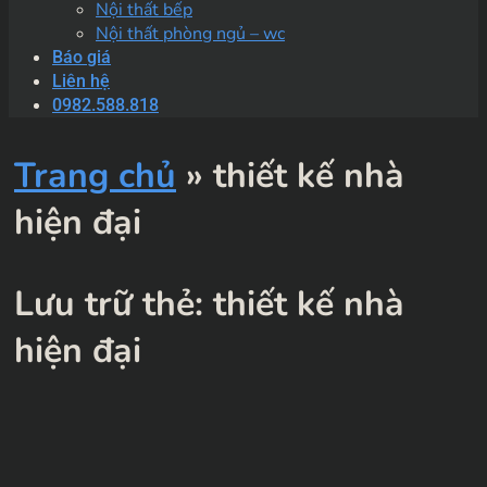
Nội thất bếp
Nội thất phòng ngủ – wc
Báo giá
Liên hệ
0982.588.818
Trang chủ
»
thiết kế nhà
hiện đại
Lưu trữ thẻ:
thiết kế nhà
hiện đại