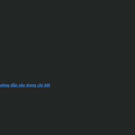
hướng dẫn xây dựng chi tiết