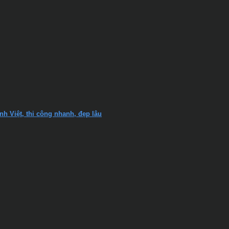
nh Việt, thi công nhanh, đẹp lâu