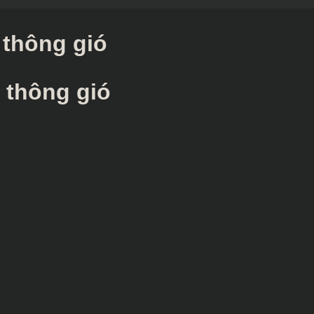
 thông gió
 thông gió