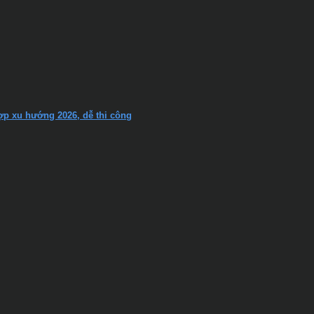
hợp xu hướng 2026, dễ thi công