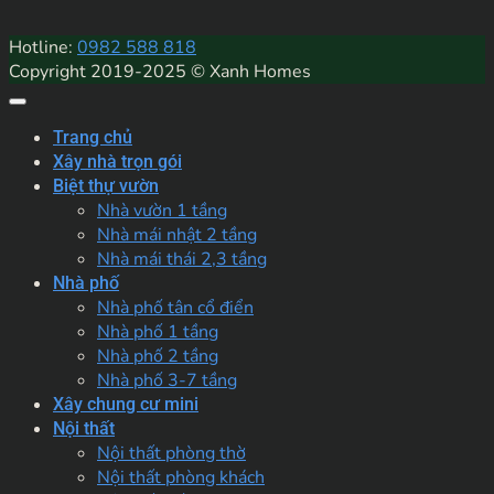
Hotline:
0982 588 818
Copyright 2019-2025 © Xanh Homes
Trang chủ
Xây nhà trọn gói
Biệt thự vườn
Nhà vườn 1 tầng
Nhà mái nhật 2 tầng
Nhà mái thái 2,3 tầng
Nhà phố
Nhà phố tân cổ điển
Nhà phố 1 tầng
Nhà phố 2 tầng
Nhà phố 3-7 tầng
Xây chung cư mini
Nội thất
Nội thất phòng thờ
Nội thất phòng khách