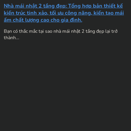
Nhà mái nhật 2 tầng đẹp: Tổng hợp bản thiết kế
kiến trúc tinh xảo, tối ưu công năng, kiến tạo mái
ấm chất lượng cao cho gia đình.
Bạn có thắc mắc tại sao nhà mái nhật 2 tầng đẹp lại trở
thành...