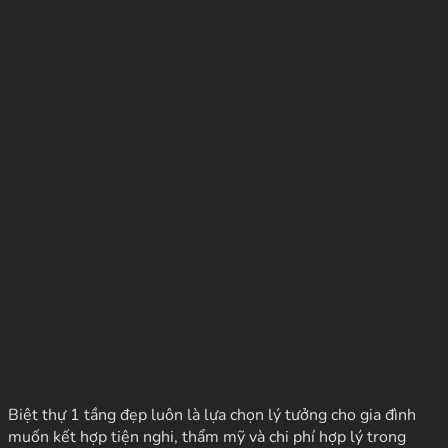
Biệt thự 1 tầng đẹp luôn là lựa chọn lý tưởng cho gia đình
muốn kết hợp tiện nghi, thẩm mỹ và chi phí hợp lý trong