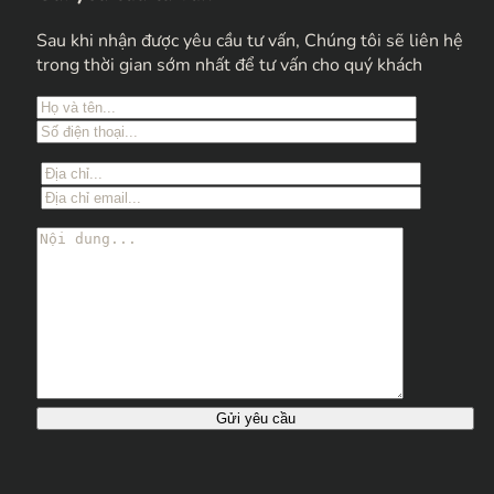
Sau khi nhận được yêu cầu tư vấn, Chúng tôi sẽ liên hệ
trong thời gian sớm nhất để tư vấn cho quý khách