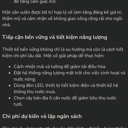
để tăng cảm giác mở.
Một sân vườn được bố trí hợp lý sẽ làm tăng đáng kể giá trị
thẩm mỹ và cảm nhận về không gian sống rộng rãi cho ngôi
nhà.
Tiếp cận bền vững và tiết kiệm năng lượng
Thiết kế bền vững không chỉ là xu hướng mà còn là cách tiết
kiệm chi phí lâu dài. Một số giải pháp dễ thực hiện:
Cách nhiệt mái và tường để giảm tải điều hòa.
Đặt hệ thống năng lượng mặt trời cho việc sinh hoạt và
nước nóng.
Dùng đèn LED, thiết bị tiết kiệm điện và thiết kế hệ
thống thu nước mưa.
Chọn cây bản địa ít cần nước để giảm tiêu thụ nước
tưới.
Chi phí dự kiến và lập ngân sách