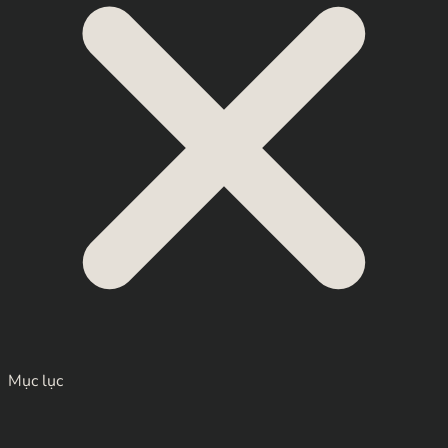
Mục lục