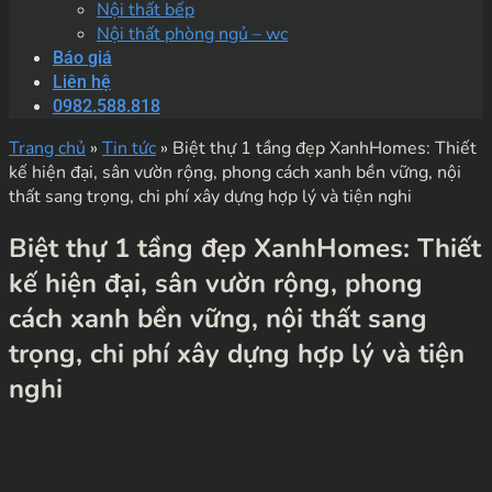
Nội thất bếp
Nội thất phòng ngủ – wc
Báo giá
Liên hệ
0982.588.818
Trang chủ
»
Tin tức
»
Biệt thự 1 tầng đẹp XanhHomes: Thiết
kế hiện đại, sân vườn rộng, phong cách xanh bền vững, nội
thất sang trọng, chi phí xây dựng hợp lý và tiện nghi
Biệt thự 1 tầng đẹp XanhHomes: Thiết
kế hiện đại, sân vườn rộng, phong
cách xanh bền vững, nội thất sang
trọng, chi phí xây dựng hợp lý và tiện
nghi