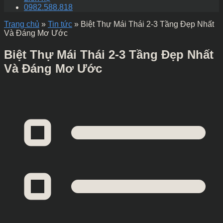
0982.588.818
Trang chủ
»
Tin tức
»
Biệt Thự Mái Thái 2-3 Tầng Đẹp Nhất
Và Đáng Mơ Ước
Biệt Thự Mái Thái 2-3 Tầng Đẹp Nhất
Và Đáng Mơ Ước