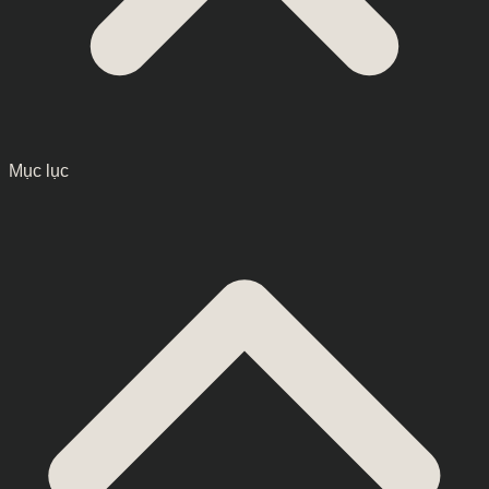
Mục lục