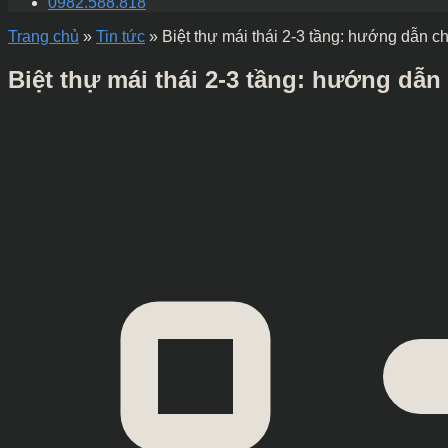
0982.588.818
Trang chủ
»
Tin tức
»
Biệt thự mái thái 2-3 tầng: hướng dẫn ch
Biệt thự mái thái 2-3 tầng: hướng dẫn