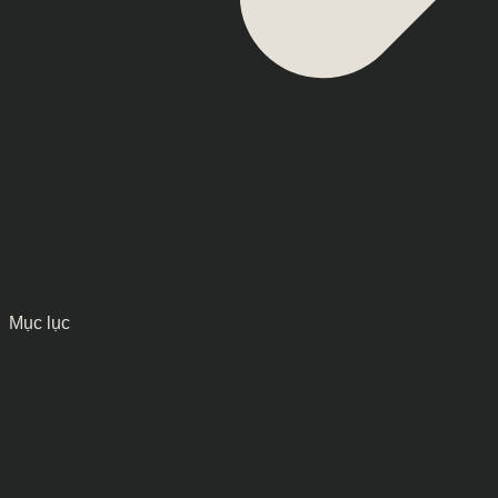
Mục lục