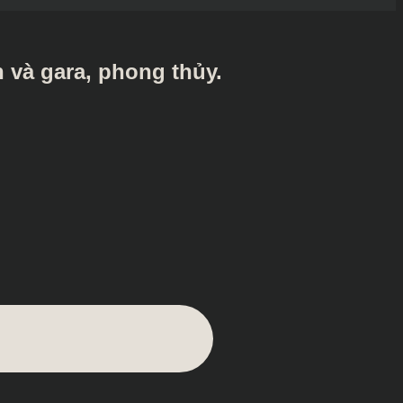
n và gara, phong thủy.