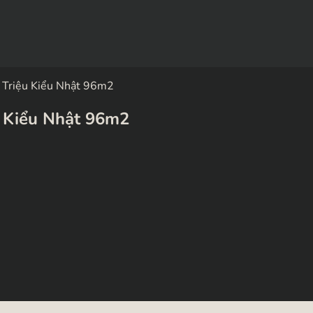
 Triệu Kiểu Nhật 96m2
 Kiểu Nhật 96m2