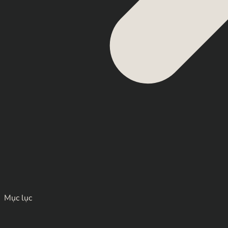
Mục lục