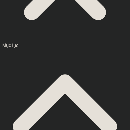
Mục lục