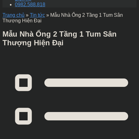
0982.588.818
Trang chủ
»
Tin tức
»
Mẫu Nhà Ống 2 Tầng 1 Tum Sân
Thượng Hiện Đại
Mẫu Nhà Ống 2 Tầng 1 Tum Sân
Thượng Hiện Đại