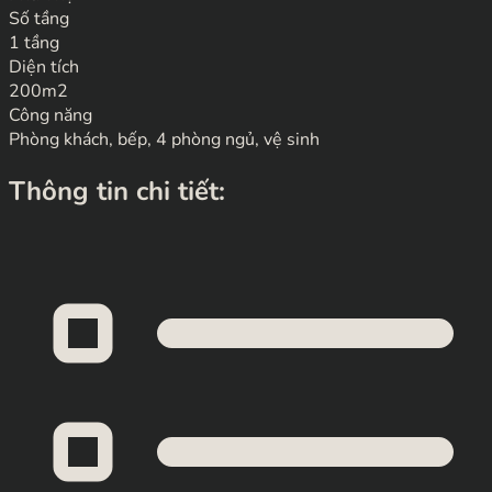
Số tầng
1 tầng
Diện tích
200m2
Công năng
Phòng khách, bếp, 4 phòng ngủ, vệ sinh
Thông tin chi tiết: