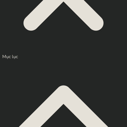
Mục lục