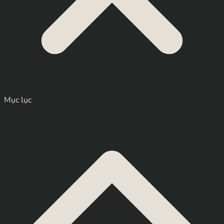
Mục lục