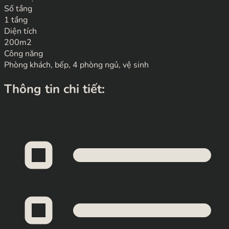
Số tầng
1 tầng
Diện tích
200m2
Công năng
Phòng khách, bếp, 4 phòng ngủ, vệ sinh
Thông tin chi tiết: