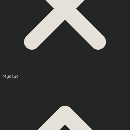
Mục lục