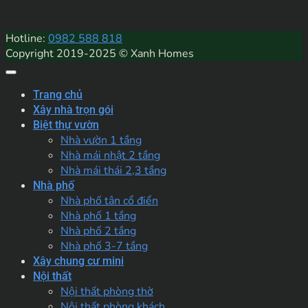
Hotline:
0982 588 818
Copyright 2019-2025 © Xanh Homes
Trang chủ
Xây nhà trọn gói
Biệt thự vườn
Nhà vườn 1 tầng
Nhà mái nhật 2 tầng
Nhà mái thái 2,3 tầng
Nhà phố
Nhà phố tân cổ điển
Nhà phố 1 tầng
Nhà phố 2 tầng
Nhà phố 3-7 tầng
Xây chung cư mini
Nội thất
Nội thất phòng thờ
Nội thất phòng khách