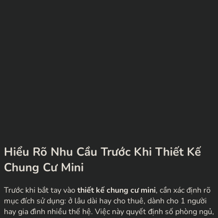
Hiểu Rõ Nhu Cầu Trước Khi Thiết Kế
Chung Cư Mini
Trước khi bắt tay vào
thiết kế chung cư mini
, cần xác định rõ
mục đích sử dụng: ở lâu dài hay cho thuê, dành cho 1 người
hay gia đình nhiều thế hệ. Việc này quyết định số phòng ngủ,