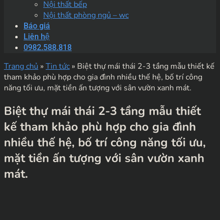
Nội thất bếp
Nội thất phòng ngủ – wc
Báo giá
Liên hệ
0982.588.818
Trang chủ
»
Tin tức
»
Biệt thự mái thái 2-3 tầng mẫu thiết kế
tham khảo phù hợp cho gia đình nhiều thế hệ, bố trí công
năng tối ưu, mặt tiền ấn tượng với sân vườn xanh mát.
Biệt thự mái thái 2-3 tầng mẫu thiết
kế tham khảo phù hợp cho gia đình
nhiều thế hệ, bố trí công năng tối ưu,
mặt tiền ấn tượng với sân vườn xanh
mát.