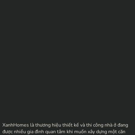
XanhHomes là thương hiệu thiết kế và thi công nhà ở đang
được nhiều gia đình quan tâm khi muốn xây dựng một căn