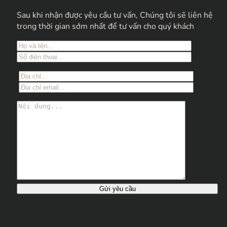
Sau khi nhận được yêu cầu tư vấn, Chúng tôi sẽ liên hệ
trong thời gian sớm nhất để tư vấn cho quý khách