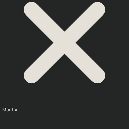
Mục lục