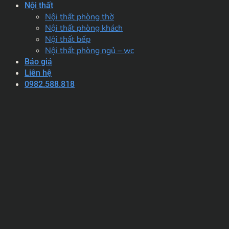
Nội thất
Nội thất phòng thờ
Nội thất phòng khách
Nội thất bếp
Nội thất phòng ngủ – wc
Báo giá
Liên hệ
0982.588.818