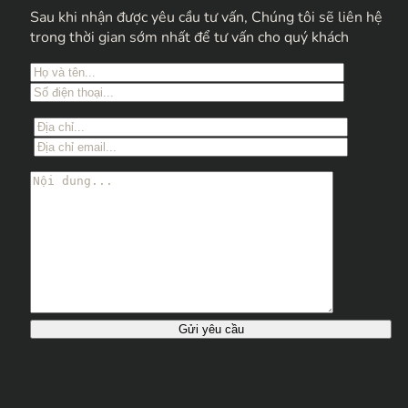
Sau khi nhận được yêu cầu tư vấn, Chúng tôi sẽ liên hệ
trong thời gian sớm nhất để tư vấn cho quý khách