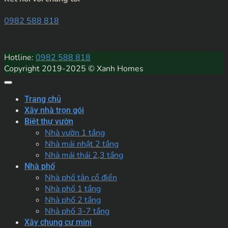
0982 588 818
Hotline:
0982 588 818
Copyright 2019-2025 © Xanh Homes
Trang chủ
Xây nhà trọn gói
Biệt thự vườn
Nhà vườn 1 tầng
Nhà mái nhật 2 tầng
Nhà mái thái 2,3 tầng
Nhà phố
Nhà phố tân cổ điển
Nhà phố 1 tầng
Nhà phố 2 tầng
Nhà phố 3-7 tầng
Xây chung cư mini