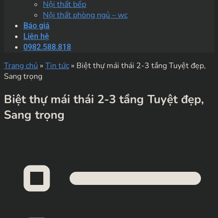
Nội thất bếp
Nội thất phòng ngủ – wc
Báo giá
Liên hệ
0982.588.818
Trang chủ
»
Tin tức
»
Biệt thự mái thái 2-3 tầng Tuyệt đẹp,
Sang trọng
Biệt thự mái thái 2-3 tầng Tuyệt đẹp,
Sang trọng