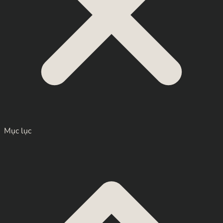
Mục lục