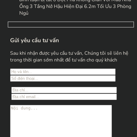
Ống 3 Tầng Nở Hậu Hiện Đại 6.2m Tối Ưu 3 Phòng
Ngủ
Gửi yêu cầu tư vấn
Sau khi nhận được yêu cầu tư vấn, Chúng tôi sẽ liên hệ
trong thời gian sớm nhất để tư vấn cho quý khách