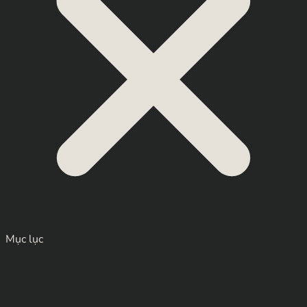
Mục lục