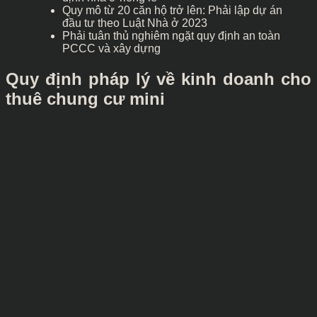
Quy mô từ 20 căn hộ trở lên: Phải lập dự án
đầu tư theo Luật Nhà ở 2023
Phải tuân thủ nghiêm ngặt quy định an toàn
PCCC và xây dựng
Quy định pháp lý về kinh doanh cho
thuê chung cư mini