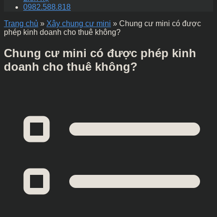
0982.588.818
Trang chủ
»
Xây chung cư mini
»
Chung cư mini có được
phép kinh doanh cho thuê không?
Chung cư mini có được phép kinh
doanh cho thuê không?