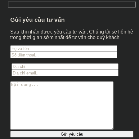
Gửi yêu cầu tư vấn
Sau khi nhận được yêu cầu tư vấn, Chúng tôi sẽ liên hệ
trong thời gian sớm nhất để tư vấn cho quý khách