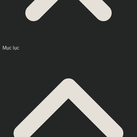
Mục lục