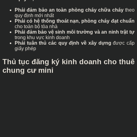
Phải đảm bảo an toàn phòng cháy chữa cháy
theo
quy định mới nhất
Phải có hệ thống thoát nạn, phòng cháy đạt chuẩn
cho toàn bộ tòa nhà
Phải đảm bảo vệ sinh môi trường và an ninh trật tự
trong khu vực kinh doanh
Phải tuân thủ các quy định về xây dựng
được cấp
giấy phép
Thủ tục đăng ký kinh doanh cho thuê
chung cư mini