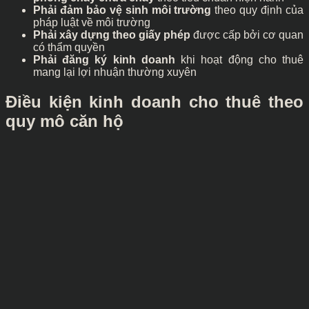
Phải đảm bảo vệ sinh môi trường
theo quy định của
pháp luật về môi trường
Phải xây dựng theo giấy phép
được cấp bởi cơ quan
có thẩm quyền
Phải đăng ký kinh doanh
khi hoạt động cho thuê
mang lại lợi nhuận thường xuyên
Điều kiện kinh doanh cho thuê theo
quy mô căn hộ