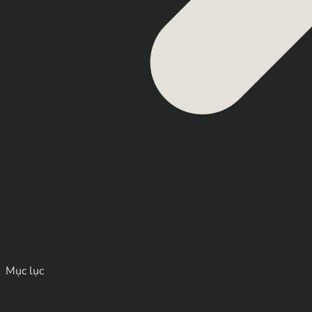
Mục lục