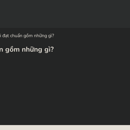
 đạt chuẩn gồm những gì?
ẩn gồm những gì?