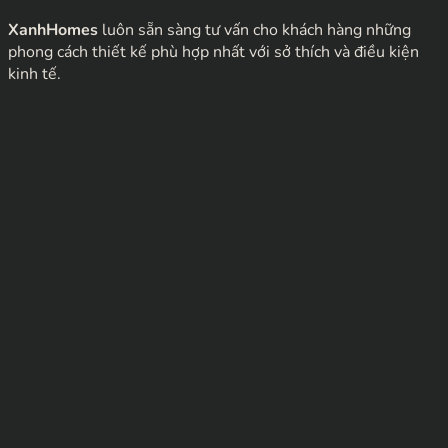
XanhHomes
luôn sẵn sàng tư vấn cho khách hàng những
phong cách thiết kế phù hợp nhất với sở thích và điều kiện
kinh tế.