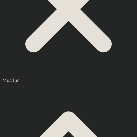
Mục lục