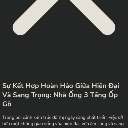
Sự Kết Hợp Hoàn Hảo Giữa Hiện Đại
Và Sang Trọng: Nhà Ống 3 Tầng Ốp
Gỗ
Trong bối cảnh kiến trúc đô thị ngày càng phát triển, việc sở
hữu một không gian sống vừa hiện đại, vừa ấm cúng và sang