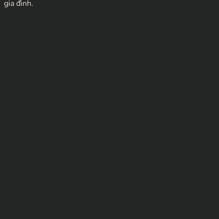
gia đình.