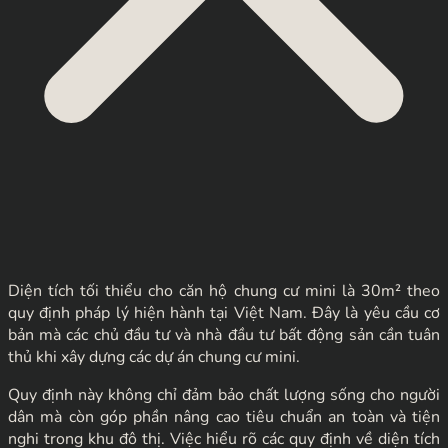
Diện tích tối thiểu cho căn hộ chung cư mini là 30m² theo
quy định pháp lý hiện hành tại Việt Nam. Đây là yêu cầu cơ
bản mà các chủ đầu tư và nhà đầu tư bất động sản cần tuân
thủ khi xây dựng các dự án chung cư mini.
Quy định này không chỉ đảm bảo chất lượng sống cho người
dân mà còn góp phần nâng cao tiêu chuẩn an toàn và tiện
nghi trong khu đô thị. Việc hiểu rõ các quy định về diện tích