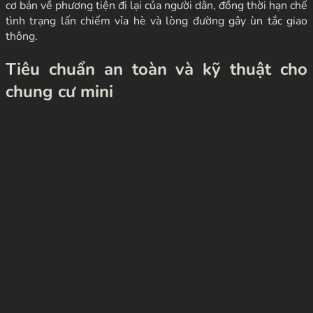
cơ bản về phương tiện đi lại của người dân, đồng thời hạn chế
tình trạng lấn chiếm vỉa hè và lòng đường gây ùn tắc giao
thông.
Tiêu chuẩn an toàn và kỹ thuật cho
chung cư mini