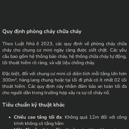
Quy định phòng cháy chữa cháy
Theo Luật Nhà ở 2023, các quy định về phòng cháy chữa
cháy cho chung cư mini ngày càng được siết chặt. Các yêu
cầu bao gồm hệ thống báo cháy, hệ thống chữa cháy tự động,
lối thoát hiểm rõ ràng, và vật liệu chống cháy.
Đặc biệt, đối với chung cư mini có diện tích mỗi tầng lớn hơn
300m², hàng lang chung hoặc tại lối đi phải có ít nhất 02 lối
thoát hiểm. Các quy định này nhằm đảm bảo an toàn tối đa
cho người dân trong trường hợp xảy ra sự cố cháy nổ.
Tiêu chuẩn kỹ thuật khác
Chiều cao tầng tối đa
: Không quá 12m đối với công
trình không có tầng hầm