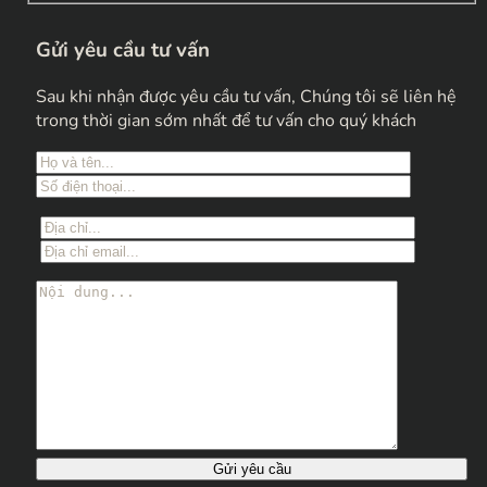
Gửi yêu cầu tư vấn
Sau khi nhận được yêu cầu tư vấn, Chúng tôi sẽ liên hệ
trong thời gian sớm nhất để tư vấn cho quý khách