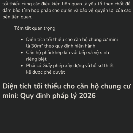
tối thiểu cùng các điều kiện liên quan là yếu tố then chốt để
đảm bảo tính hợp pháp cho dự án và bảo vệ quyền lợi của các
bên liên quan.
Tóm tắt quan trọng
Diện tích tối thiểu cho căn hộ chung cư mini
là 30m² theo quy định hiện hành
Căn hộ phải khép kín với bếp và vệ sinh
riêng biệt
Phải có Giấy phép xây dựng và hồ sơ thiết
kế được phê duyệt
Diện tích tối thiểu cho căn hộ chung cư
mini: Quy định pháp lý 2026