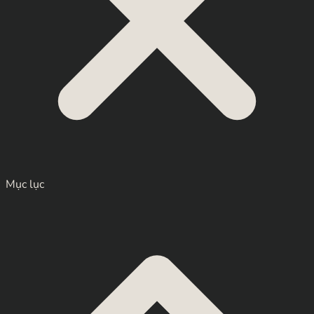
Mục lục