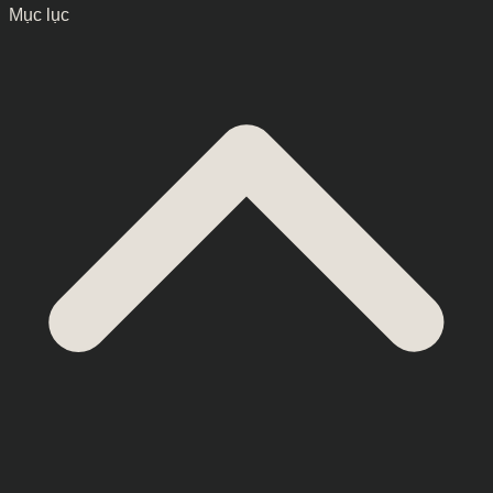
Mục lục