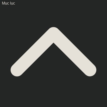
Mục lục